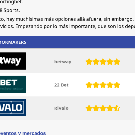
ortingbet.
8 Sports.
o, hay muchísimas más opciones allá afuera, sin embargo, 
vicios. Empezando por lo más importante, que son los depo
BOOKMAKERS
betway
22 Bet
Rivalo
eventos y mercados