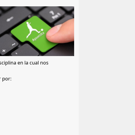
ciplina en la cual nos
 por: