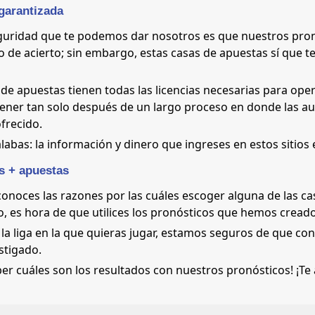
garantizada
guridad que te podemos dar nosotros es que nuestros pron
 de acierto; sin embargo, estas casas de apuestas sí que te
 de apuestas tienen todas las licencias necesarias para oper
ner tan solo después de un largo proceso en donde las aut
frecido.
labas: la información y dinero que ingreses en estos sitios
s + apuestas
onoces las razones por las cuáles escoger alguna de las c
 es hora de que utilices los pronósticos que hemos creado 
la liga en la que quieras jugar, estamos seguros de que co
stigado.
er cuáles son los resultados con nuestros pronósticos! ¡T